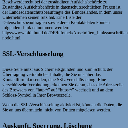
Beschwerderecht bei der zuständigen Aufsichtsbehörde zu.
Zuständige Aufsichtsbehörde in datenschutzrechtlichen Fragen ist
der Landesdatenschutzbeauftragte des Bundeslandes, in dem unser
Unternehmen seinen Sitz hat. Eine Liste der
Datenschutzbeauftragten sowie deren Kontaktdaten können
folgendem Link entnommen werden:
https://www.bfdi.bund.de/DE/Infothek/Anschriften_Links/anschriften
node.html.
SSL-Verschlüsselung
Diese Seite nutzt aus Sicherheitsgründen und zum Schutz der
Übertragung vertraulicher Inhalte, die Sie uns über das
Kontaktformular senden, eine SSL-Verschlüsselung. Eine
verschlüsselte Verbindung erkennen Sie daran, dass die Adresszeile
des Browsers von “http://” auf “https://” wechselt und an dem
Schloss-Symbol in Ihrer Browserzeile.
Wenn die SSL-Verschlüsselung aktiviert ist, können die Daten, die
Sie an uns übermitteln, nicht von Dritten mitgelesen werden.
Auskunft, Sperrung, Löschung