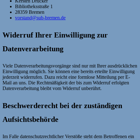
Kersten Drücker
Bibliotheksstraße 1
28359 Bremen
vorstand@sub-bremen.de
Widerruf Ihrer Einwilligung zur
Datenverarbeitung
Viele Datenverarbeitungsvorgänge sind nur mit Ihrer ausdrücklichen
Einwilligung möglich. Sie können eine bereits erteilte Einwilligung
jederzeit widerrufen. Dazu reicht eine formlose Mitteilung per E-
Mail an uns. Die Rechtmäßigkeit der bis zum Widerruf erfolgten
Datenverarbeitung bleibt vom Widerruf unberührt.
Beschwerderecht bei der zuständigen
Aufsichtsbehörde
Im Falle datenschutzrechtlicher Verstöße steht dem Betroffenen ein