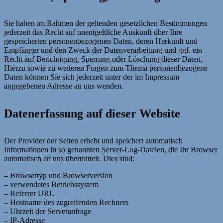
Sie haben im Rahmen der geltenden gesetzlichen Bestimmungen
jederzeit das Recht auf unentgeltliche Auskunft über Ihre
gespeicherten personenbezogenen Daten, deren Herkunft und
Empfänger und den Zweck der Datenverarbeitung und ggf. ein
Recht auf Berichtigung, Sperrung oder Löschung dieser Daten.
Hierzu sowie zu weiteren Fragen zum Thema personenbezogene
Daten können Sie sich jederzeit unter der im Impressum
angegebenen Adresse an uns wenden.
Datenerfassung auf dieser Website
Der Provider der Seiten erhebt und speichert automatisch
Informationen in so genannten Server-Log-Dateien, die Ihr Browser
automatisch an uns übermittelt. Dies sind:
– Browsertyp und Browserversion
– verwendetes Betriebssystem
– Referrer URL
– Hostname des zugreifenden Rechners
– Uhrzeit der Serveranfrage
– IP-Adresse