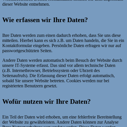
dieser Website entnehmen.
Wie erfassen wir Ihre Daten?
Ihre Daten werden zum einen dadurch erhoben, dass Sie uns diese
mitteilen. Hierbei kann es sich z.B. um Daten handeln, die Sie in ein
Kontaktformular eingeben. Persönliche Daten erfragen wir nur auf
passwortgeschützten Seiten.
Andere Daten werden automatisch beim Besuch der Website durch
unsere IT-Systeme erfasst. Das sind vor allem technische Daten
(z.B. Internetbrowser, Betriebssystem oder Uhrzeit des
Seitenaufrufs). Die Erfassung dieser Daten erfolgt automatisch,
sobald Sie unsere Website betreten. Cookies werden nur bei
registrierten Benutzern gesetzt.
Wofür nutzen wir Ihre Daten?
Ein Teil der Daten wird erhoben, um eine fehlerfreie Bereitstellung
der Website zu gewährleisten. Andere Daten können zur Analyse