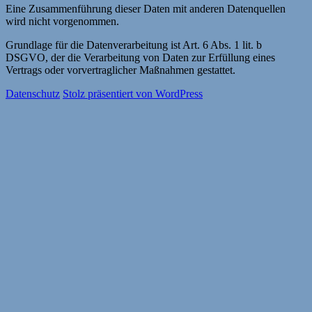
Eine Zusammenführung dieser Daten mit anderen Datenquellen
wird nicht vorgenommen.
Grundlage für die Datenverarbeitung ist Art. 6 Abs. 1 lit. b
DSGVO, der die Verarbeitung von Daten zur Erfüllung eines
Vertrags oder vorvertraglicher Maßnahmen gestattet.
Datenschutz
Stolz präsentiert von WordPress