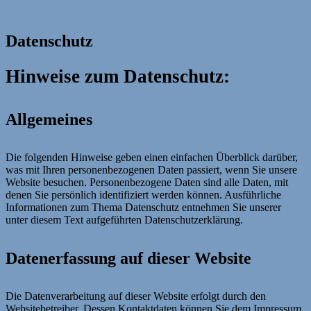
Datenschutz
Hinweise zum Datenschutz:
Allgemeines
Die folgenden Hinweise geben einen einfachen Überblick darüber,
was mit Ihren personenbezogenen Daten passiert, wenn Sie unsere
Website besuchen. Personenbezogene Daten sind alle Daten, mit
denen Sie persönlich identifiziert werden können. Ausführliche
Informationen zum Thema Datenschutz entnehmen Sie unserer
unter diesem Text aufgeführten Datenschutzerklärung.
Datenerfassung auf dieser Website
Die Datenverarbeitung auf dieser Website erfolgt durch den
Websitebetreiber. Dessen Kontaktdaten können Sie dem Impressum