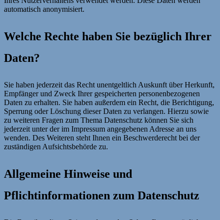
Ihres Nutzerverhaltens verwendet werden. Diese Daten werden
automatisch anonymisiert.
Welche Rechte haben Sie bezüglich Ihrer
Daten?
Sie haben jederzeit das Recht unentgeltlich Auskunft über Herkunft,
Empfänger und Zweck Ihrer gespeicherten personenbezogenen
Daten zu erhalten. Sie haben außerdem ein Recht, die Berichtigung,
Sperrung oder Löschung dieser Daten zu verlangen. Hierzu sowie
zu weiteren Fragen zum Thema Datenschutz können Sie sich
jederzeit unter der im Impressum angegebenen Adresse an uns
wenden. Des Weiteren steht Ihnen ein Beschwerderecht bei der
zuständigen Aufsichtsbehörde zu.
Allgemeine Hinweise und
Pflichtinformationen zum Datenschutz