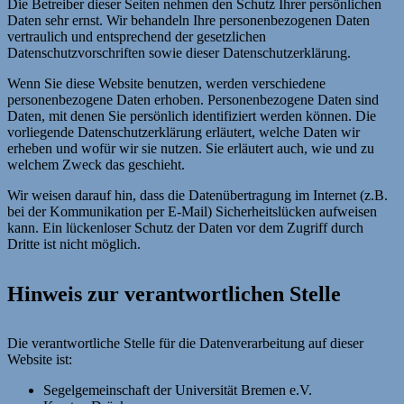
Die Betreiber dieser Seiten nehmen den Schutz Ihrer persönlichen
Daten sehr ernst. Wir behandeln Ihre personenbezogenen Daten
vertraulich und entsprechend der gesetzlichen
Datenschutzvorschriften sowie dieser Datenschutzerklärung.
Wenn Sie diese Website benutzen, werden verschiedene
personenbezogene Daten erhoben. Personenbezogene Daten sind
Daten, mit denen Sie persönlich identifiziert werden können. Die
vorliegende Datenschutzerklärung erläutert, welche Daten wir
erheben und wofür wir sie nutzen. Sie erläutert auch, wie und zu
welchem Zweck das geschieht.
Wir weisen darauf hin, dass die Datenübertragung im Internet (z.B.
bei der Kommunikation per E-Mail) Sicherheitslücken aufweisen
kann. Ein lückenloser Schutz der Daten vor dem Zugriff durch
Dritte ist nicht möglich.
Hinweis zur verantwortlichen Stelle
Die verantwortliche Stelle für die Datenverarbeitung auf dieser
Website ist:
Segelgemeinschaft der Universität Bremen e.V.